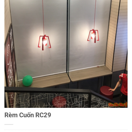
Rèm Cuốn RC29