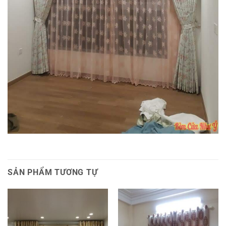
SẢN PHẨM TƯƠNG TỰ