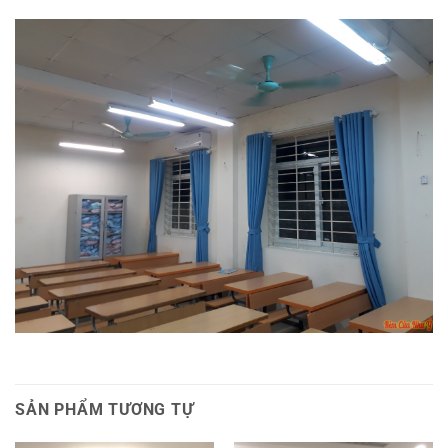
SẢN PHẨM TƯƠNG TỰ