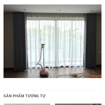
SẢN PHẨM TƯƠNG TỰ