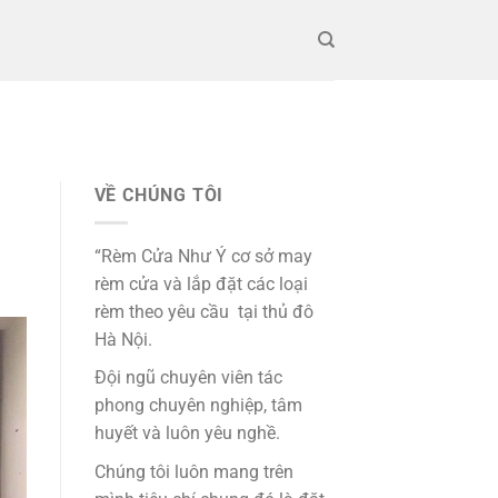
VỀ CHÚNG TÔI
“Rèm Cửa Như Ý cơ sở may
rèm cửa và lắp đặt các loại
rèm theo yêu cầu tại thủ đô
Hà Nội.
Đội ngũ chuyên viên tác
phong chuyên nghiệp, tâm
huyết và luôn yêu nghề.
Chúng tôi luôn mang trên